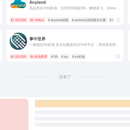
Anyland
高品质全中转机场，任意时间稳定8K，解锁奈飞、Disney等个流媒体平台，我们追求稳致力于长久运营。
SS/SSR
VMess
# Anyland优惠
# pinterest浏览解决方案
# SS
掌中世界
一家稳定SS机场 是全站隧道协议中转节点 ，高强度加密定期清理日志可保护数据安全性，特点就是延迟低稳快
SS/SSR
机场新秀
# SS
# ssr
# ss机场
没有了