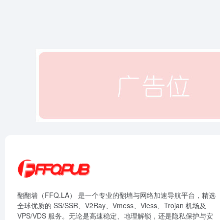
翻翻墙（FFQ.LA） 是一个专业的翻墙与网络加速导航平台，精选
全球优质的 SS/SSR、V2Ray、Vmess、Vless、Trojan 机场及
VPS/VDS 服务。无论是高速稳定、地理解锁，还是隐私保护与安