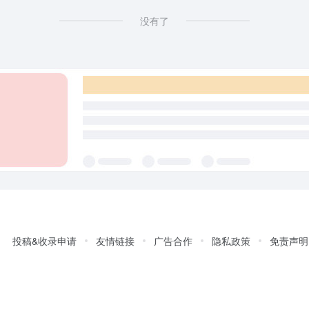
没有了
投稿&收录申请
友情链接
广告合作
隐私政策
免责声明