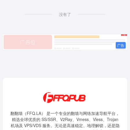
没有了
翻翻墙（FFQ.LA） 是一个专业的翻墙与网络加速导航平台，
精选全球优质的 SS/SSR、V2Ray、Vmess、Vless、Trojan
机场及 VPS/VDS 服务。无论是高速稳定、地理解锁，还是隐