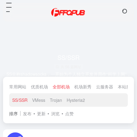
SS/SSR
共 56 篇网址
SS全称shadowsocks，一开始为个人独立开发并用作“科学上网”，
后被大家所熟知和广泛使用。ShadowsocksR常被称为SSR、酸酸
常用网站
优质机场
全部机场
机场新秀
云服务器
本站服务
乳、小飞机（粉色）、纸飞机（粉色），是由“破娃酱”发起的一个项
目，也是目前热门的科学上网技术之一。
SS/SSR
VMess
Trojan
Hysteria2
排序
发布
更新
浏览
点赞