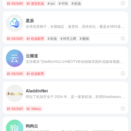
SS/SSR
便宜机场
# ssr
# 中转
# 机场
星辰
全球优质梯子，长期稳定，速度快，高性价比；覆盖全球50多个国家，80多节点
SS/SSR
机场新秀
# 机场
# 科学上网
# 翻墙
云频道
支持看奈飞Netflix/HULU/HBO/TVB/动画疯等国外流媒体视频，全部使用BGP隧道中转，，在特殊时期也非常稳定。此外，Gatern不限制同时在线的设备数量，只要您套餐流量充足，可以随意使用。
SS/SSR
机场新秀
AladdinNet
阿拉丁机场开业于 2024 年，是一家新机场，采用Shadowsocks协议，解锁支持度也很好，属于性价比机场之一。
SS/SSR
VMess
狗狗云