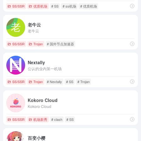
SS/SSR
优质机场
# SS
# ss机场
# 优质机场
老牛云
老牛云
SS/SSR
Trojan
# 国外节点加速器
Nextally
公认的业内第一机场
SS/SSR
Trojan
# Nextally
# SS
# Trojan
Kokoro Cloud
Kokoro Cloud
SS/SSR
机场新秀
# clash
# SS
百变小樱