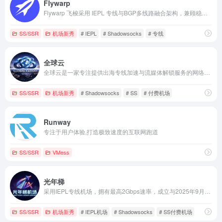
Flywarp
Flywarp 飞梭采用 IEPL 专线与BGP多线路融合架构，兼顾稳定性、易用性与性价比，适合作为 AI、流媒体及日常跨境访问的长期使用方案。
SS/SSR
机场新秀
# IEPL
# Shadowsocks
# 专线
全球云
全球云是一家专注提供出海专线加速与流媒体解锁服务的网络加速品牌。采用企业级 IPLC / IEPL 专线，并结合智能负载均衡与三网入口优化，尽量保障国内用户连接海外节点的速度与稳定性，晚高峰也有更好的表现。
SS/SSR
机场新秀
# Shadowsocks
# SS
# 付费机场
Runway
专注于用户体验,打造极致速度的互联网跑道
SS/SSR
VMess
光年梯
采用IEPL专线机场，拥有最高2Gbps速率，成立与2025年9月，新加坡海外团队大机房产品，性价比专线，24h在线客服，专业且靠谱稳定，任何线路问题都是1h内修复处理，支持退款。
SS/SSR
机场新秀
# IEPL机场
# Shadowsocks
# SS付费机场