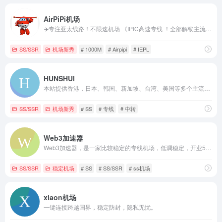
AirPiPi机场
✈️专注亚太线路！不限速机场 《IPIC高速专线 ！全部解锁主流网站！》 奈飞 chatGPT Tiktok YouTube 4K流媒体畅享 一键畅享全球 视频 直播 VPN 出海 跨境电商！ 稳定可靠： 老牌团队稳定无维护！ 多平台：iOS、Mac、Windows
SS/SSR
机场新秀
# 1000M
# Airpipi
# IEPL
HUNSHUI
本站提供香港，日本、韩国、新加坡、台湾、美国等多个主流地区节点，使用SS中转/IPLC专线入口，高速，稳定，无倍率，不限制网速和客户端数量，支持试用，满意后再买
SS/SSR
机场新秀
# SS
# 专线
# 中转
Web3加速器
Web3加速器，是一家比较稳定的专线机场，低调稳定，开业5年，老板说可用率保持在100%
SS/SSR
稳定机场
# SS
# SS/SSR
# ss机场
xiaon机场
一键连接跨越国界，稳定防封，隐私无忧。