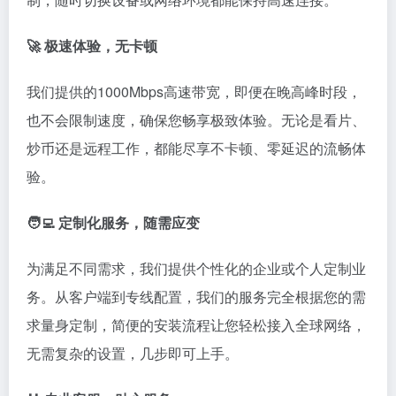
🚀 极速体验，无卡顿
我们提供的1000Mbps高速带宽，即便在晚高峰时段，
也不会限制速度，确保您畅享极致体验。无论是看片、
炒币还是远程工作，都能尽享不卡顿、零延迟的流畅体
验。
🧑‍💻 定制化服务，随需应变
为满足不同需求，我们提供个性化的企业或个人定制业
务。从客户端到专线配置，我们的服务完全根据您的需
求量身定制，简便的安装流程让您轻松接入全球网络，
无需复杂的设置，几步即可上手。