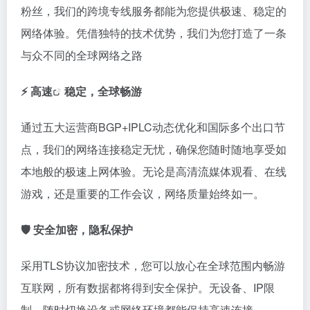
粉丝，我们的跨境专线服务都能为您提供极速、稳定的
网络体验。凭借独特的技术优势，我们为您打造了一条
与众不同的全球网络之路
⚡️
高速
稳定，全球畅游
通过五大运营商BGP+IPLC动态优化和国际多个出口节
点，我们的网络连接稳定无忧，确保您随时随地享受如
本地般的极速上网体验。无论是高清流媒体观看、在线
游戏，还是重要的工作会议，网络质量始终如一。
🛡️ 安全加密，隐私保护
采用TLS协议加密技术，您可以放心在全球范围内畅游
互联网，所有数据都将得到安全保护。无设备、IP限
制，随时切换设备或网络环境都能保持高速连接。