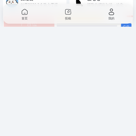
始于2020.3.6 致力于提供wengding网络加速服务
極致的網絡加速，給您帶來不一樣的體驗
首页
投稿
我的
暂无评论