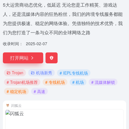
5大运营商动态优化，低延迟 无论您是工作精英、游戏达
人，还是流媒体内容的狂热粉丝，我们的跨境专线服务都能
为您提供极速、稳定的网络体验。凭借独特的技术优势，我
们为您打造了一条与众不同的全球网络之路
收录时间：
2025-02-07
打开网站
Trojan
机场新秀
# IEPL专线机场
# Trojan机场推荐
# 专线机场
# 机场
# 流媒体解锁
# 稳定机场
# 高速
闪狐云