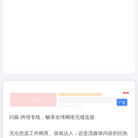
闪狐-跨境专线，畅享全球网络无缝连接
无论您是工作精英、游戏达人，还是流媒体内容的狂热