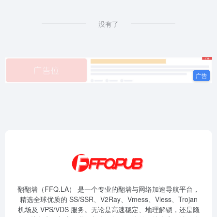
没有了
翻翻墙（FFQ.LA） 是一个专业的翻墙与网络加速导航平台，
精选全球优质的 SS/SSR、V2Ray、Vmess、Vless、Trojan
机场及 VPS/VDS 服务。无论是高速稳定、地理解锁，还是隐