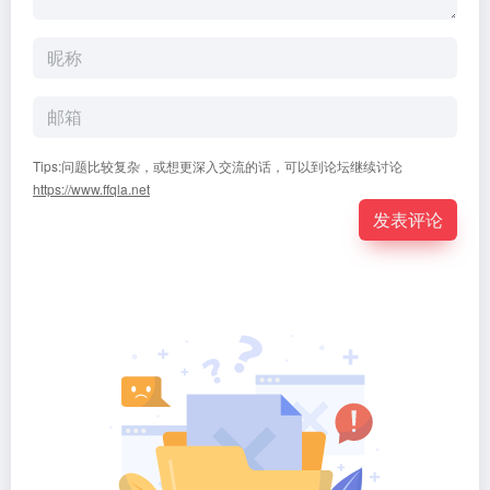
Tips:问题比较复杂，或想更深入交流的话，可以到论坛继续讨论
https://www.ffqla.net
发表评论