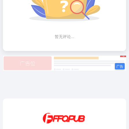
暂无评论...