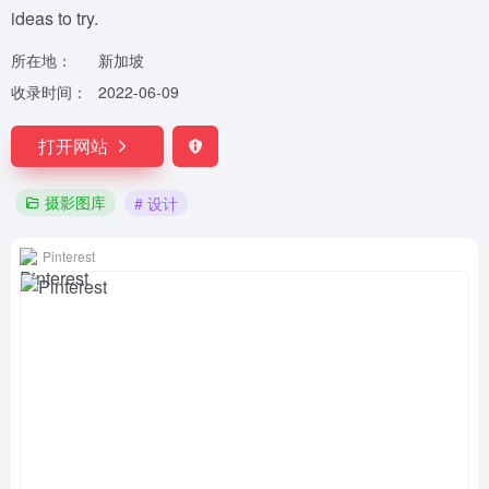
ideas to try.
所在地：
新加坡
收录时间：
2022-06-09
打开网站
摄影图库
# 设计
Pinterest