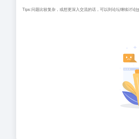
Tips:问题比较复杂，或想更深入交流的话，可以到论坛继续讨论
h