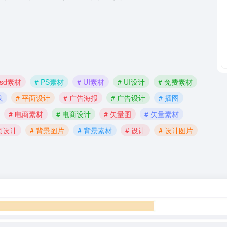
psd素材
# PS素材
# UI素材
# UI设计
# 免费素材
载
# 平面设计
# 广告海报
# 广告设计
# 插图
# 电商素材
# 电商设计
# 矢量图
# 矢量素材
页设计
# 背景图片
# 背景素材
# 设计
# 设计图片