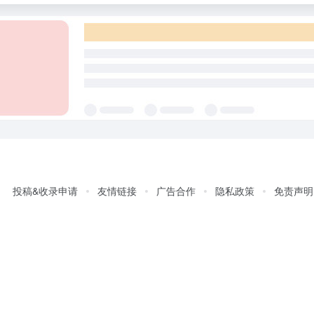
投稿&收录申请
友情链接
广告合作
隐私政策
免责声明