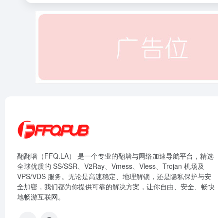
翻翻墙（FFQ.LA） 是一个专业的翻墙与网络加速导航平台，精选
全球优质的 SS/SSR、V2Ray、Vmess、Vless、Trojan 机场及
VPS/VDS 服务。无论是高速稳定、地理解锁，还是隐私保护与安
全加密，我们都为你提供可靠的解决方案，让你自由、安全、畅快
地畅游互联网。