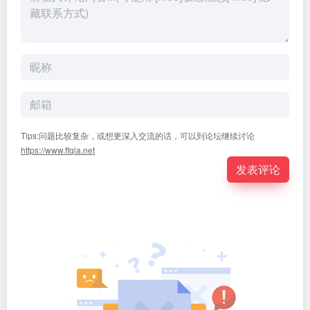
Tips:问题比较复杂，或想更深入交流的话，可以到论坛继续讨论
https://www.ffqla.net
发表评论