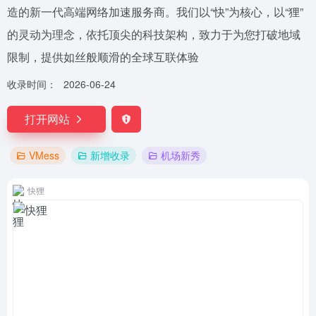
造的新一代高端网络加速服务商。我们以“快”为核心，以“狸”
的灵动为理念，依托顶尖的科技架构，致力于为您打破地域
限制，提供如丝般顺滑的全球互联体验
收录时间：
2026-06-24
打开网站
VMess
新增收录
机场新秀
快狸