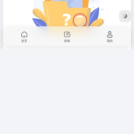
首页
投稿
我的
暂无评论...