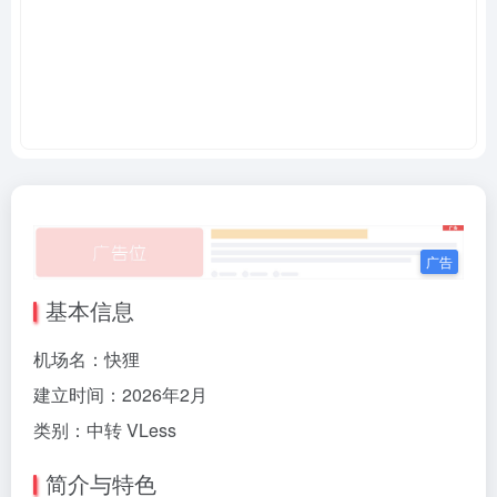
基本信息
机场名：快狸
建立时间：2026年2月
类别：
中转
VLess
简介与特色