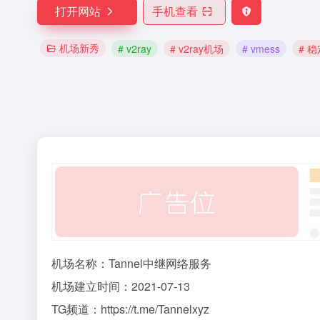
打开网站
手机查看
机场新秀
# v2ray
# v2ray机场
# vmess
# 
机场名称：Tannel中继网络服务
机场建立时间：2021-07-13
TG频道：https://t.me/Tannelxyz