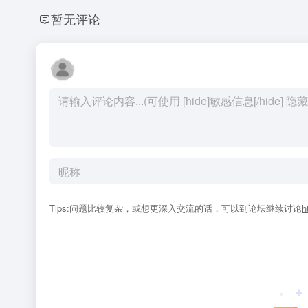
暂无评论
Tips:问题比较复杂，或想更深入交流的话，可以到论坛继续讨论
h