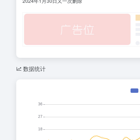
2024年1月30日又一次删除
数据统计