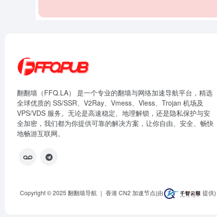
翻翻墙（FFQ.LA） 是一个专业的翻墙与网络加速导航平台，精选
全球优质的 SS/SSR、V2Ray、Vmess、Vless、Trojan 机场及
VPS/VDS 服务。无论是高速稳定、地理解锁，还是隐私保护与安
全加密，我们都为你提供可靠的解决方案，让你自由、安全、畅快
地畅游互联网。
Copyright © 2025
翻翻墙导航
｜ 香港 CN2 加速节点(由
提供