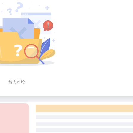
暂无评论...