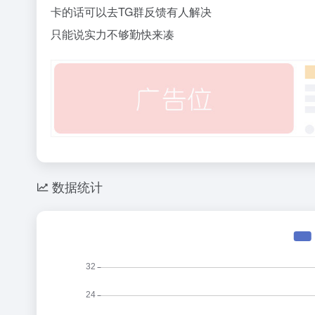
卡的话可以去TG群反馈有人解决
只能说实力不够勤快来凑
数据统计