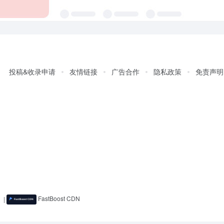
投稿&收录申请
友情链接
广告合作
隐私政策
免责声明
)
|
FastBoost CDN