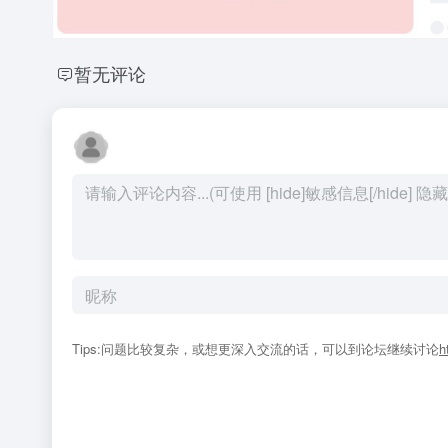
暂无评论
Tips:问题比较复杂，或想更深入交流的话，可以到论坛继续讨论
h