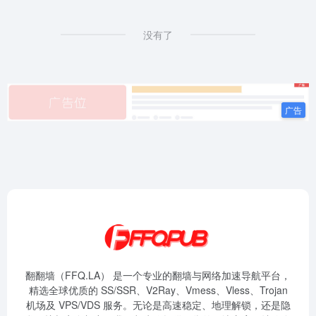
没有了
翻翻墙（FFQ.LA） 是一个专业的翻墙与网络加速导航平台，
精选全球优质的 SS/SSR、V2Ray、Vmess、Vless、Trojan
机场及 VPS/VDS 服务。无论是高速稳定、地理解锁，还是隐