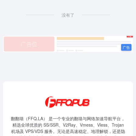
没有了
翻翻墙（FFQ.LA） 是一个专业的翻墙与网络加速导航平台，
精选全球优质的 SS/SSR、V2Ray、Vmess、Vless、Trojan
机场及 VPS/VDS 服务。无论是高速稳定、地理解锁，还是隐