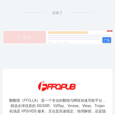
没有了
翻翻墙（FFQ.LA） 是一个专业的翻墙与网络加速导航平台，
精选全球优质的 SS/SSR、V2Ray、Vmess、Vless、Trojan
机场及 VPS/VDS 服务。无论是高速稳定、地理解锁，还是隐