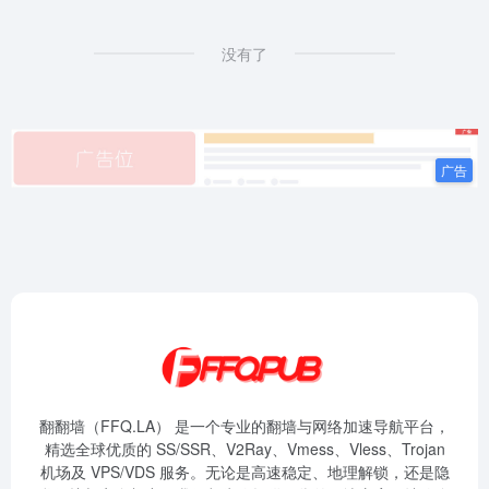
没有了
翻翻墙（FFQ.LA） 是一个专业的翻墙与网络加速导航平台，
精选全球优质的 SS/SSR、V2Ray、Vmess、Vless、Trojan
机场及 VPS/VDS 服务。无论是高速稳定、地理解锁，还是隐