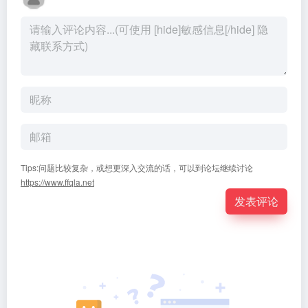
Tips:问题比较复杂，或想更深入交流的话，可以到论坛继续讨论
https://www.ffqla.net
发表评论