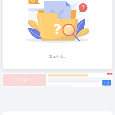
暂无评论...