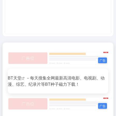
BT天堂
－每天搜集全网最新高清电影、电视剧、动
漫、综艺、纪录片等BT种子磁力下载！