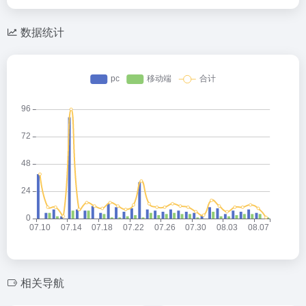
数据统计
相关导航