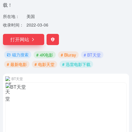
载！
所在地：
美国
收录时间：
2022-03-06
打开网站
磁力搜索
# 4K电影
# Bluray
# BT天堂
# 最新电影
# 电影天堂
# 迅雷电影下载
BT天堂