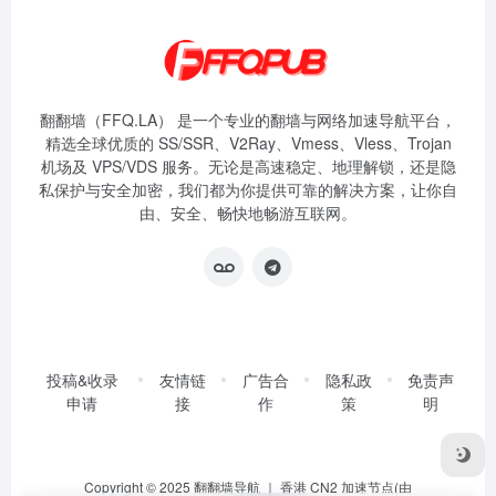
翻翻墙（FFQ.LA） 是一个专业的翻墙与网络加速导航平台，
精选全球优质的 SS/SSR、V2Ray、Vmess、Vless、Trojan
机场及 VPS/VDS 服务。无论是高速稳定、地理解锁，还是隐
私保护与安全加密，我们都为你提供可靠的解决方案，让你自
由、安全、畅快地畅游互联网。
投稿&收录
友情链
广告合
隐私政
免责声
申请
接
作
策
明
Copyright © 2025
翻翻墙导航
｜ 香港 CN2 加速节点(由