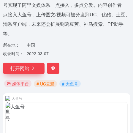
号实现了阿里文娱体系一点接入，多点分发。内容创作者一
点接入大鱼号，上传图文/视频可被分发到UC、优酷、土豆、
淘系客户端，未来还会扩展到豌豆荚、神马搜索、PP助手
等。
所在地：
中国
收录时间：
2022-03-07
打开网站
媒体平台
# UC云观
# 大鱼号
大鱼号