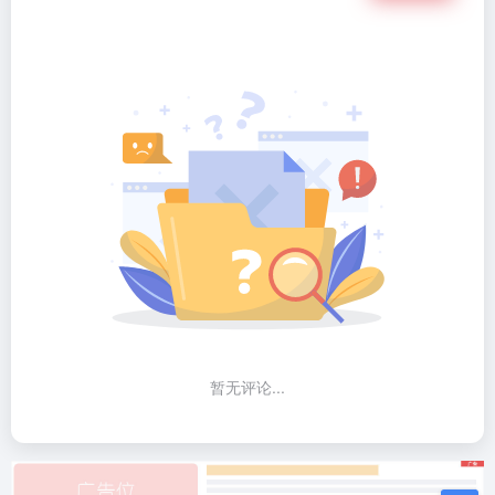
暂无评论...