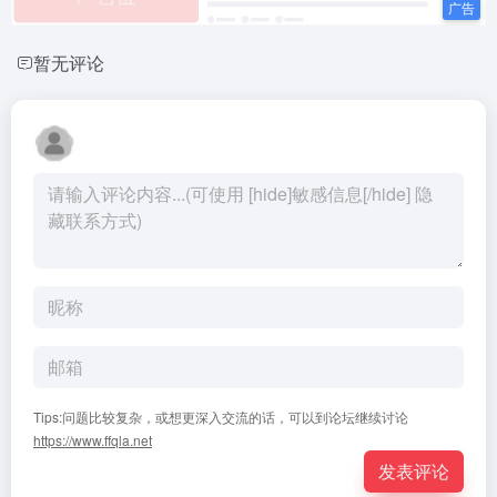
暂无评论
Tips:问题比较复杂，或想更深入交流的话，可以到论坛继续讨论
https://www.ffqla.net
发表评论