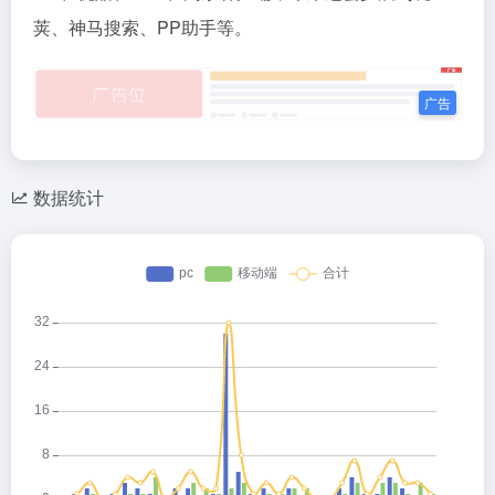
荚、神马搜索、PP助手等。
数据统计