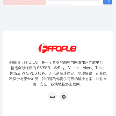
翻翻墙（FFQ.LA） 是一个专业的翻墙与网络加速导航平台，
精选全球优质的 SS/SSR、V2Ray、Vmess、Vless、Trojan
机场及 VPS/VDS 服务。无论是高速稳定、地理解锁，还是隐
私保护与安全加密，我们都为你提供可靠的解决方案，让你自
由、安全、畅快地畅游互联网。