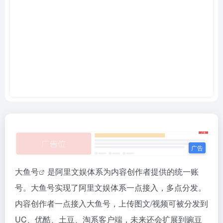
大鱼号
是阿里文娱体系为内容创作者提供的统一账
号。大鱼号实现了阿里文娱体系一点接入，多点分发。
内容创作者一点接入大鱼号，上传图文/视频可被分发到
UC、优酷、土豆、淘系客户端，未来还会扩展到豌豆