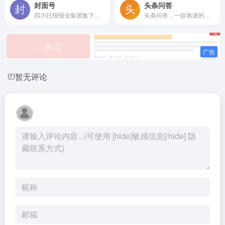
封面号
头条问答
四川日报报业集团集下的内容创作平台，多重平台奖励
头条问答，一款靠谱的问答社区，专注分享知识、经验、观念。在这里，所有人都能找到答案、参与讨论。
暂无评论