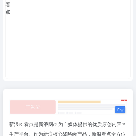
新浪
看点是
新浪网
为自媒体提供的优质
原创内容
生产平台。作为新浪核心战略级产品，新浪看点全方位