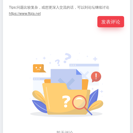
Tips:问题比较复杂，或想更深入交流的话，可以到论坛继续讨论
https://www.ffqla.net
发表评论
暂无评论...