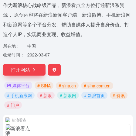
作为新浪核心战略级产品，新浪看点全方位打通新浪系资
源， 原创内容将在新浪新闻客户端、新浪微博、手机新浪网
和新浪网等多个平台分发。帮助自媒体人提升自身价值、打
造个人IP，实现商业变现、收益增值。
所在地：
中国
收录时间：
2022-03-07
打开网站
媒体平台
# SINA
# sina.cn
# sina.com.cn
# 手机新浪网
# 新浪
# 新浪网
# 新浪首页
# 资讯
# 门户
新浪看点