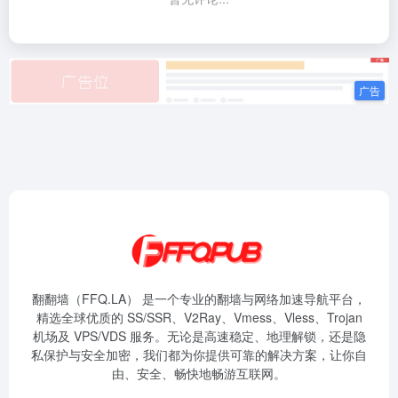
翻翻墙（FFQ.LA） 是一个专业的翻墙与网络加速导航平台，
精选全球优质的 SS/SSR、V2Ray、Vmess、Vless、Trojan
机场及 VPS/VDS 服务。无论是高速稳定、地理解锁，还是隐
私保护与安全加密，我们都为你提供可靠的解决方案，让你自
由、安全、畅快地畅游互联网。