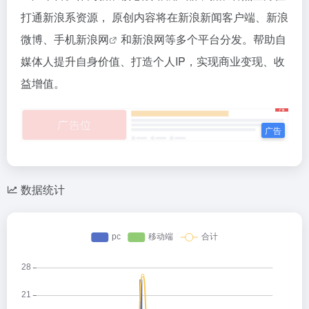
打通新浪系资源， 原创内容将在新浪新闻客户端、新浪
微博、
手机新浪网
和新浪网等多个平台分发。帮助自
媒体人提升自身价值、打造个人IP，实现商业变现、收
益增值。
数据统计