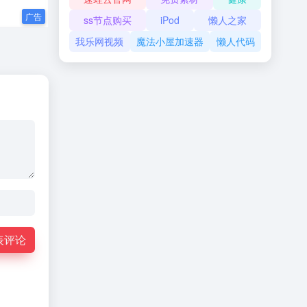
ss节点购买
iPod
懒人之家
我乐网视频
魔法小屋加速器
懒人代码
表评论