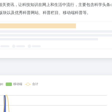
相关资讯，让科技知识在网上和生活中流行，主要包含
科学头条
版块以及优秀科普网站、科普栏目、移动端科普等。