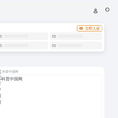
立即入驻
科普中国网