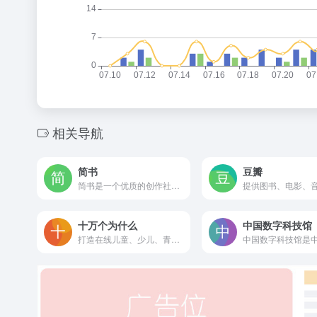
相关导航
简书
豆瓣
简书是一个优质的创作社区，在这里，你可以任性地创作，一篇短文、一张照片、一首诗、一幅画……我们相信，每个人都是生活中的艺术家，有着无穷的创造力。
十万个为什么
中国数字科技馆
打造在线儿童、少儿、青少年百科全书，在线阅读十万个为什么电子书全集。