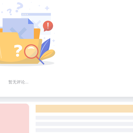
暂无评论...