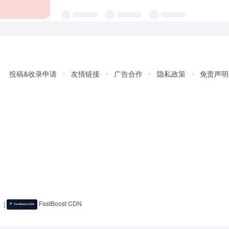
投稿&收录申请
友情链接
广告合作
隐私政策
免责声明
)
|
FastBoost CDN