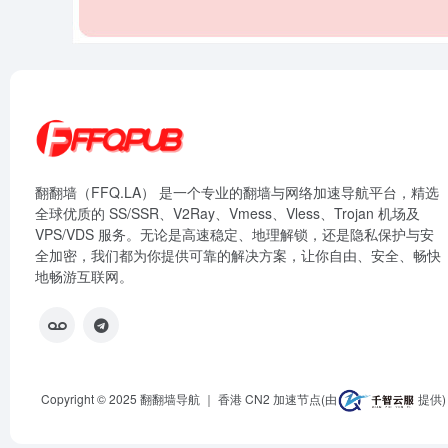
翻翻墙（FFQ.LA） 是一个专业的翻墙与网络加速导航平台，精选
全球优质的 SS/SSR、V2Ray、Vmess、Vless、Trojan 机场及
VPS/VDS 服务。无论是高速稳定、地理解锁，还是隐私保护与安
全加密，我们都为你提供可靠的解决方案，让你自由、安全、畅快
地畅游互联网。
Copyright © 2025
翻翻墙导航
｜ 香港 CN2 加速节点(由
提供