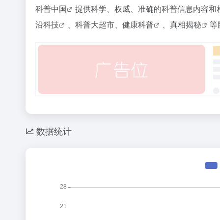
科普中国
提供科学、权威、准确的科普信息内容和
沿科技
、科普大超市、
健康科普
、
真相揭秘
等
数据统计