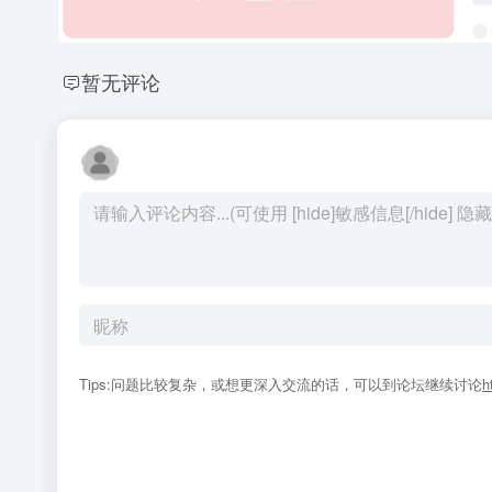
暂无评论
Tips:问题比较复杂，或想更深入交流的话，可以到论坛继续讨论
h