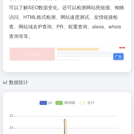
可以了解SEO数据变化。还可以检测网站死链接、蜘蛛
访问、HTML格式检测、网站速度测试、友情链接检
查、网站域名IP查询、PR、权重查询、alexa、whois
查询等等。
数据统计