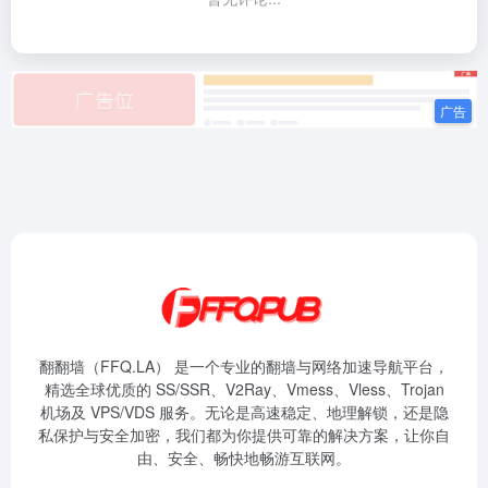
翻翻墙（FFQ.LA） 是一个专业的翻墙与网络加速导航平台，
精选全球优质的 SS/SSR、V2Ray、Vmess、Vless、Trojan
机场及 VPS/VDS 服务。无论是高速稳定、地理解锁，还是隐
私保护与安全加密，我们都为你提供可靠的解决方案，让你自
由、安全、畅快地畅游互联网。