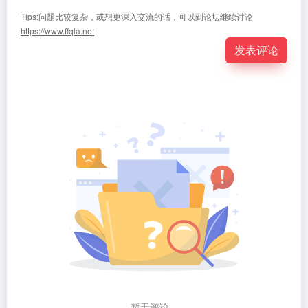
Tips:问题比较复杂，或想更深入交流的话，可以到论坛继续讨论
https://www.ffqla.net
发表评论
暂无评论...