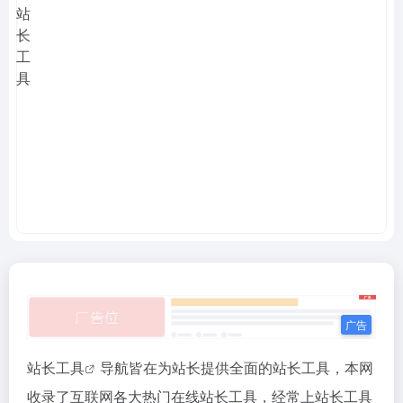
站长工具
导航皆在为站长提供全面的站长工具，本网
收录了互联网各大热门在线站长工具，经常上站长工具