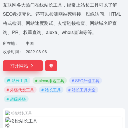
互联网各大热门在线站长工具，经常上站长工具可以了解
SEO数据变化。还可以检测网站死链接、蜘蛛访问、HTML
格式检测、网站速度测试、友情链接检查、网站域名IP查
询、PR、权重查询、alexa、whois查询等等。
所在地：
中国
收录时间：
2022-03-06
打开网站
站长工具
# alexa排名工具
# SEO外链工具
# 外链代发工具
# 站长工具
# 站长工具大全
# 超级外链
松松站长工具