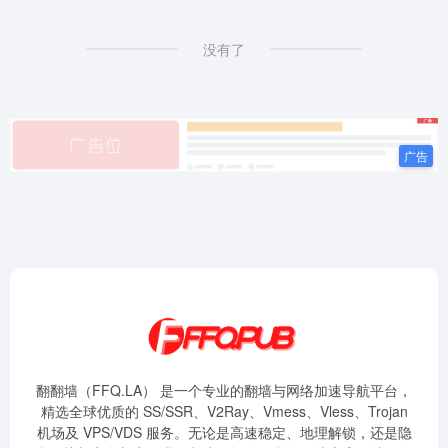
没有了
翻翻墙（FFQ.LA） 是一个专业的翻墙与网络加速导航平台，
精选全球优质的 SS/SSR、V2Ray、Vmess、Vless、Trojan
机场及 VPS/VDS 服务。无论是高速稳定、地理解锁，还是隐