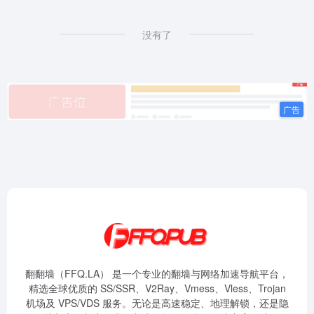
没有了
翻翻墙（FFQ.LA） 是一个专业的翻墙与网络加速导航平台，
精选全球优质的 SS/SSR、V2Ray、Vmess、Vless、Trojan
机场及 VPS/VDS 服务。无论是高速稳定、地理解锁，还是隐